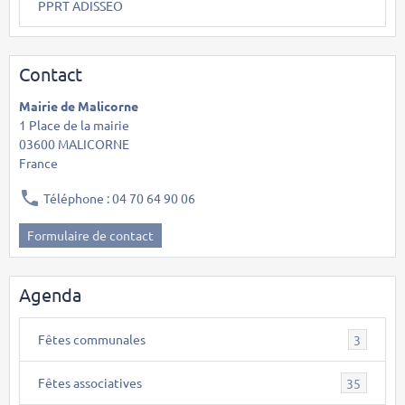
PPRT ADISSEO
Contact
Mairie de Malicorne
1 Place de la mairie
03600 MALICORNE
France
Téléphone : 04 70 64 90 06
Formulaire de contact
Agenda
Fêtes communales
3
Fêtes associatives
35