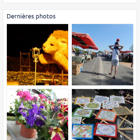
Dernières photos