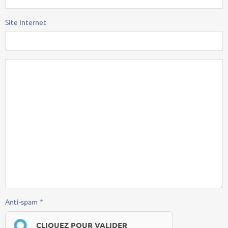
Site Internet
Anti-spam
CLIQUEZ POUR VALIDER