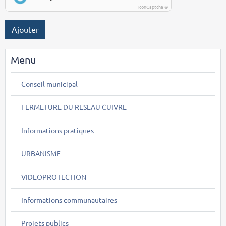
IconCaptcha ©
Ajouter
Menu
Conseil municipal
FERMETURE DU RESEAU CUIVRE
Informations pratiques
URBANISME
VIDEOPROTECTION
Informations communautaires
Projets publics