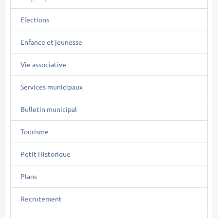
Elections
Enfance et jeunesse
Vie associative
Services municipaux
Bulletin municipal
Tourisme
Petit Historique
Plans
Recrutement