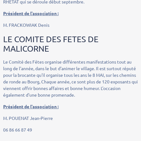
RHETAT qui se déroule début septembre.
Président de l'association :
M. FRACKOWIAK Denis
LE COMITE DES FETES DE
MALICORNE
Le Comité des Fêtes organise différentes manifestations tout au
long de l'année, dans le but d'animer le village. Il est surtout réputé
pour la brocante qu'il organise tous les ans le 8 MAI, sur les chemins
de ronde au Bourg, Chaque année, ce sont plus de 120 exposants qui
viennent offrir bonnes affaires et bonne humeur. L'occasion
également d'une bonne promenade.
Président de l'association :
M. POUENAT Jean-Pierre
06 86 66 87 49