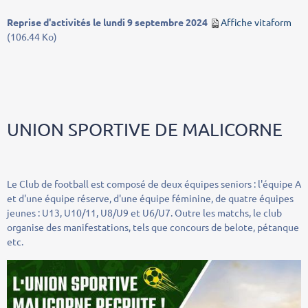
Reprise d'activités le lundi 9 septembre 2024
Affiche vitaform
(106.44 Ko)
UNION SPORTIVE DE MALICORNE
Le Club de football est composé de deux équipes seniors : l'équipe A
et d'une équipe réserve, d'une équipe féminine, de quatre équipes
jeunes : U13, U10/11, U8/U9 et U6/U7. Outre les matchs, le club
organise des manifestations, tels que concours de belote, pétanque
etc.