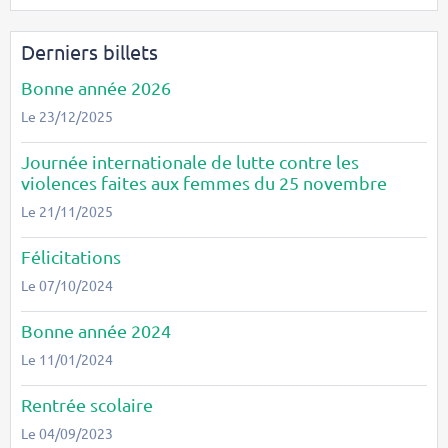
Derniers billets
Bonne année 2026
Le 23/12/2025
Journée internationale de lutte contre les
violences faites aux femmes du 25 novembre
Le 21/11/2025
Félicitations
Le 07/10/2024
Bonne année 2024
Le 11/01/2024
Rentrée scolaire
Le 04/09/2023