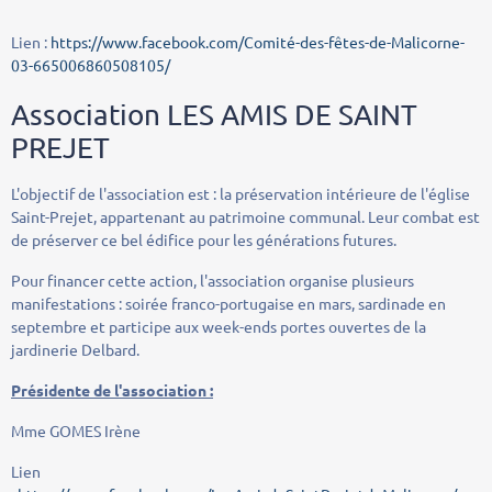
Lien :
https://www.facebook.com/Comité-des-fêtes-de-Malicorne-
03-665006860508105/
Association LES AMIS DE SAINT
PREJET
L'objectif de l'association est : la préservation intérieure de l'église
Saint-Prejet, appartenant au patrimoine communal. Leur combat est
de préserver ce bel édifice pour les générations futures.
Pour financer cette action, l'association organise plusieurs
manifestations : soirée franco-portugaise en mars, sardinade en
septembre et participe aux week-ends portes ouvertes de la
jardinerie Delbard.
Présidente de l'association :
Mme GOMES Irène
Lien