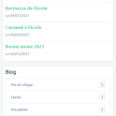
Kermesse de l'école
Le 04/07/2023
Carnaval à l'école
Le 06/04/2023
Bonne année 2023
Le 06/01/2023
Blog
Vie du village
5
Mairie
1
Actualités
1