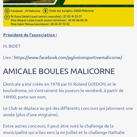
Président de l'association :
M. BIDET
Lien :
https://www.facebook.com/pg/unionsportivemalicorne/
AMICALE BOULES MALICORNE
L'Amicale a été créée en 1978 par M. Roland GUEDON, et le
boulodrome, où s'entrainent les joueurs le vendredi, à partir de
14H00, porte son nom.
Le Club se déplace au gré des différents concours qui jalonnent une
année (plus d'une vingtaine).
Entre autres concours, il peut être noté le challenge de la
municipalité qui a lieu vers la mi-juillet et le challenge Nathalie