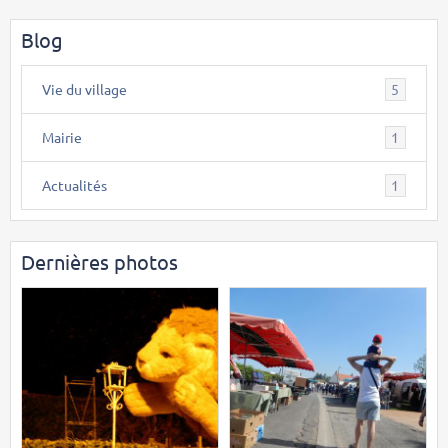
Blog
Vie du village
5
Mairie
1
Actualités
1
Dernières photos