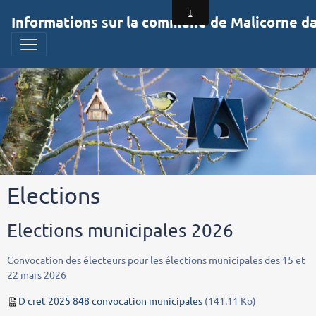
Informations sur la commune de Malicorne dan
Elections
Elections municipales 2026
Convocation des électeurs pour les élections municipales des 15 et
22 mars 2026
D cret 2025 848 convocation municipales
(141.11 Ko)