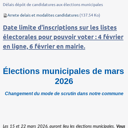
Délais dépôt de candidatures aux élections municipales
Arrete delais et modalites candidatures
(137.54 Ko)
Date limite d'inscriptions sur les listes
électorales pour pouvoir voter : 4 février
en ligne, 6 février en mairie.
Élections municipales de mars 
2026
Changement du mode de scrutin dans notre commune
Les 15 et 22 mars 2026, auront lieu les élections municipales. 
Vous 