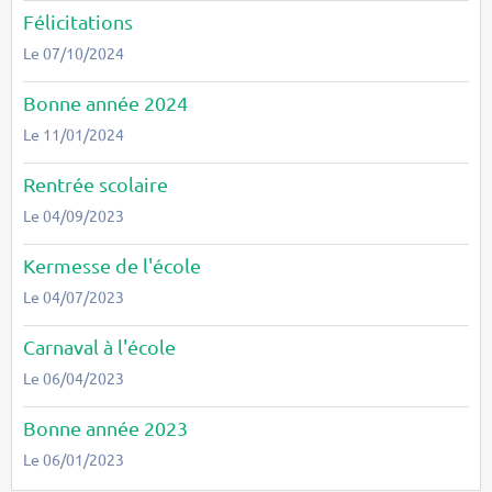
Félicitations
Le 07/10/2024
Bonne année 2024
Le 11/01/2024
Rentrée scolaire
Le 04/09/2023
Kermesse de l'école
Le 04/07/2023
Carnaval à l'école
Le 06/04/2023
Bonne année 2023
Le 06/01/2023