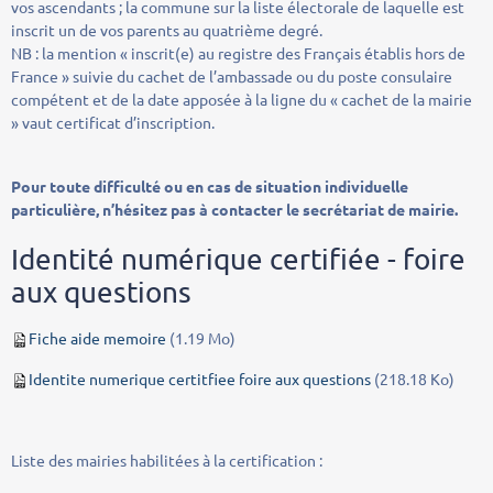
vos ascendants ; la commune sur la liste électorale de laquelle est
inscrit un de vos parents au quatrième degré.
NB : la mention « inscrit(e) au registre des Français établis hors de
France » suivie du cachet de l’ambassade ou du poste consulaire
compétent et de la date apposée à la ligne du « cachet de la mairie
» vaut certificat d’inscription.
Pour toute difficulté ou en cas de situation individuelle
particulière, n’hésitez pas à contacter le secrétariat de mairie.
Identité numérique certifiée - foire
aux questions
Fiche aide memoire
(1.19 Mo)
Identite numerique certitfiee foire aux questions
(218.18 Ko)
Liste des mairies habilitées à la certification :