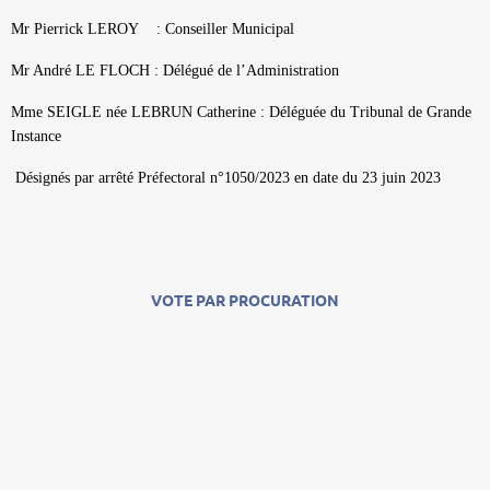
Mr Pierrick LEROY : Conseiller Municipal
Mr André LE FLOCH : Délégué de l’Administration
Mme SEIGLE née LEBRUN Catherine : Déléguée du Tribunal de Grande
Instance
Désignés par arrêté Préfectoral n°1050/2023 en date du 23 juin 2023
VOTE PAR PROCURATION