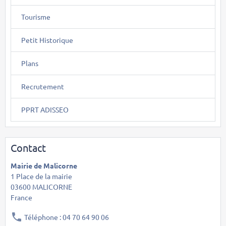
Tourisme
Petit Historique
Plans
Recrutement
PPRT ADISSEO
Contact
Mairie de Malicorne
1 Place de la mairie
03600 MALICORNE
France
Téléphone : 04 70 64 90 06