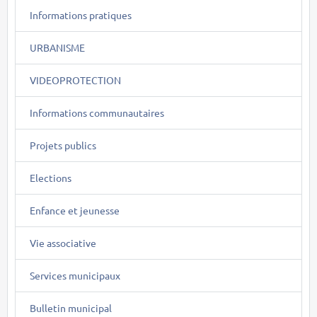
Informations pratiques
URBANISME
VIDEOPROTECTION
Informations communautaires
Projets publics
Elections
Enfance et jeunesse
Vie associative
Services municipaux
Bulletin municipal