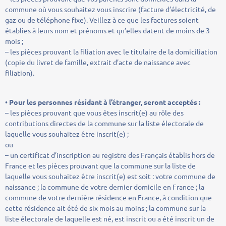
commune où vous souhaitez vous inscrire (facture d’électricité, de
gaz ou de téléphone fixe). Veillez à ce que les factures soient
établies à leurs nom et prénoms et qu’elles datent de moins de 3
mois ;
– les pièces prouvant la filiation avec le titulaire de la domiciliation
(copie du livret de famille, extrait d’acte de naissance avec
filiation).
•
Pour les personnes résidant à l’étranger, seront acceptés :
– les pièces prouvant que vous êtes inscrit(e) au rôle des
contributions directes de la commune sur la liste électorale de
laquelle vous souhaitez être inscrit(e) ;
ou
– un certificat d’inscription au registre des Français établis hors de
France et les pièces prouvant que la commune sur la liste de
laquelle vous souhaitez être inscrit(e) est soit : votre commune de
naissance ; la commune de votre dernier domicile en France ; la
commune de votre dernière résidence en France, à condition que
cette résidence ait été de six mois au moins ; la commune sur la
liste électorale de laquelle est né, est inscrit ou a été inscrit un de