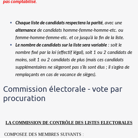
pas comptabilisé
.
Chaque liste de candidats respectera la parité
, avec une 
alternance
 de candidats homme-femme-homme-etc. ou 
femme-homme-femme-etc. et ce jusqu’à la fin de la liste.
Le nombre de candidats sur la liste sera variable
 : soit le 
nombre fixé par la loi (effectif légal), soit 1 ou 2 candidats de 
moins, soit 1 ou 2 candidats de plus (mais ces candidats 
supplémentaires ne siègeront pas s’ils sont élus ; il s’agira de 
remplaçants en cas de vacance de sièges).
Commission électorale - vote par
procuration
LA COMMISSION DE CONTRÔLE DES LISTES ELECTORALES
COMPOSEE DES MEMBRES SUIVANTS :