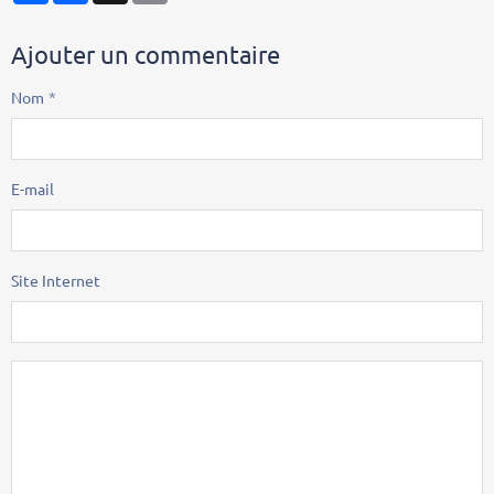
Ajouter un commentaire
Nom
E-mail
Site Internet