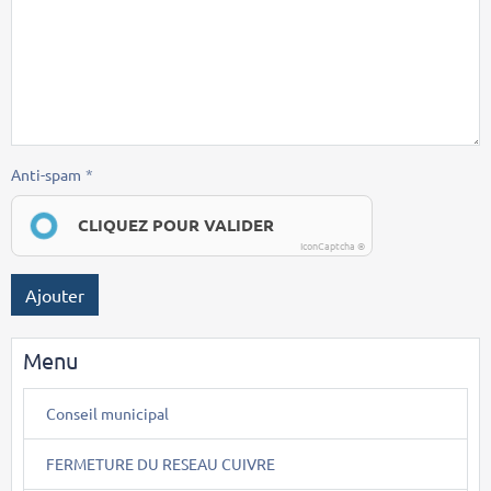
Anti-spam
CLIQUEZ POUR VALIDER
IconCaptcha ©
Ajouter
Menu
Conseil municipal
FERMETURE DU RESEAU CUIVRE