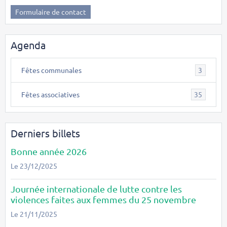
Formulaire de contact
Agenda
Fêtes communales
3
Fêtes associatives
35
Derniers billets
Bonne année 2026
Le 23/12/2025
Journée internationale de lutte contre les
violences faites aux femmes du 25 novembre
Le 21/11/2025