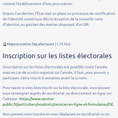
comme l’établissement d’une procuration.
Depuis l’an dernier, l’État met en place un processus de certification
de l’identité numérique dès la réception de la nouvelle carte
d’identité, au guichet des mairies disposant d'un DR.
Maprocuration faq electeurs
(1.76 Mo)
Inscription sur les listes électorales
L'inscription sur les listes électorales est possible toute l'année,
mais en cas de scrutin organisé sur l'année, il faut, pour pouvoir y
participer, s'être inscrit 6 semaines avant le scrutin.
Pour savoir si vous êtes inscrit sur la liste électorale, vous pouvez
vous renseigner auprès du secrétariat ou directement en ligne sur
l'adresse :
https://www.service-
public.fr/particuliers/vosdroits/services-en-ligne-et-formulaires/ISE.
Vous pouvez vous inscrire en vous déplaçant au secrétariat ou en