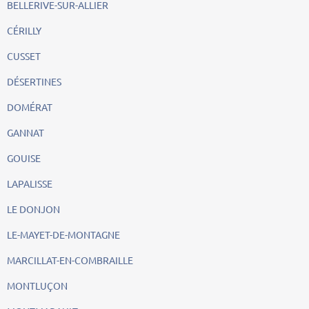
BELLERIVE-SUR-ALLIER
CÉRILLY
CUSSET
DÉSERTINES
DOMÉRAT
GANNAT
GOUISE
LAPALISSE
LE DONJON
LE-MAYET-DE-MONTAGNE
MARCILLAT-EN-COMBRAILLE
MONTLUÇON