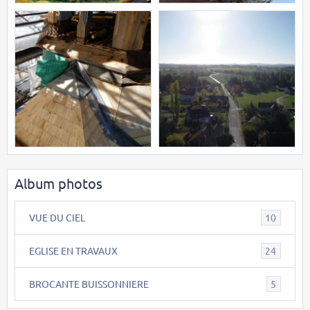
Album photos
VUE DU CIEL
10
EGLISE EN TRAVAUX
24
BROCANTE BUISSONNIERE
5