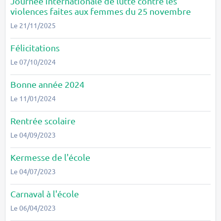
Journée internationale de lutte contre les
violences faites aux femmes du 25 novembre
Le 21/11/2025
Félicitations
Le 07/10/2024
Bonne année 2024
Le 11/01/2024
Rentrée scolaire
Le 04/09/2023
Kermesse de l'école
Le 04/07/2023
Carnaval à l'école
Le 06/04/2023