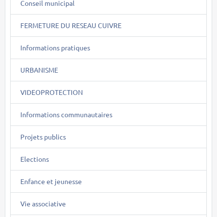
Conseil municipal
FERMETURE DU RESEAU CUIVRE
Informations pratiques
URBANISME
VIDEOPROTECTION
Informations communautaires
Projets publics
Elections
Enfance et jeunesse
Vie associative