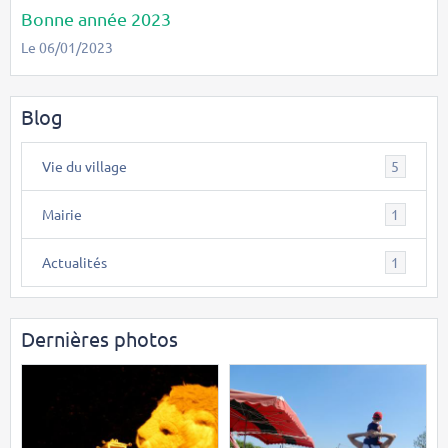
Bonne année 2023
Le 06/01/2023
Blog
Vie du village
5
Mairie
1
Actualités
1
Dernières photos