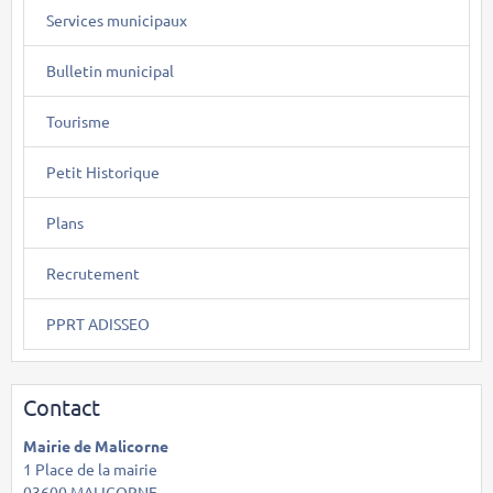
Services municipaux
Bulletin municipal
Tourisme
Petit Historique
Plans
Recrutement
PPRT ADISSEO
Contact
Mairie de Malicorne
1 Place de la mairie
03600 MALICORNE