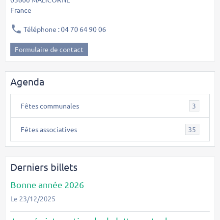
France
Téléphone : 04 70 64 90 06
Formulaire de contact
Agenda
Fêtes communales
3
Fêtes associatives
35
Derniers billets
Bonne année 2026
Le 23/12/2025