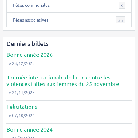
Fêtes communales
3
Fêtes associatives
35
Derniers billets
Bonne année 2026
Le 23/12/2025
Journée internationale de lutte contre les
violences faites aux femmes du 25 novembre
Le 21/11/2025
Félicitations
Le 07/10/2024
Bonne année 2024