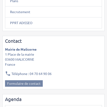
Plans
Recrutement
PPRT ADISSEO
Contact
Mairie de Malicorne
1 Place de la mairie
03600 MALICORNE
France
Téléphone : 04 70 64 90 06
Formulaire de contact
Agenda