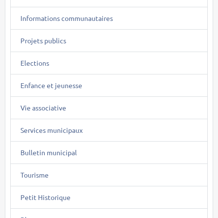
Informations communautaires
Projets publics
Elections
Enfance et jeunesse
Vie associative
Services municipaux
Bulletin municipal
Tourisme
Petit Historique