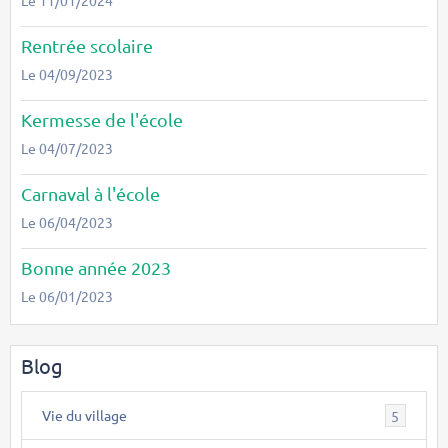
Le 11/01/2024
Rentrée scolaire
Le 04/09/2023
Kermesse de l'école
Le 04/07/2023
Carnaval à l'école
Le 06/04/2023
Bonne année 2023
Le 06/01/2023
Blog
Vie du village
5