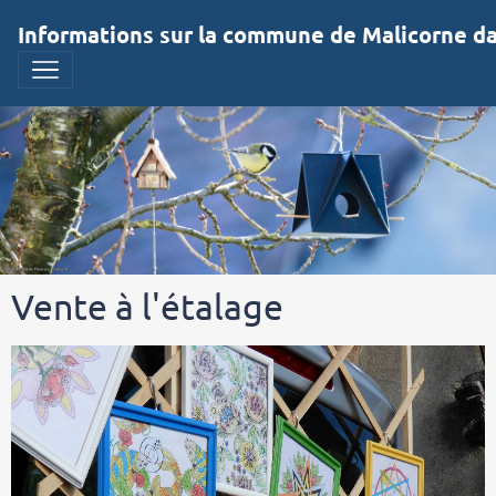
Informations sur la commune de Malicorne dan
Vente à l'étalage