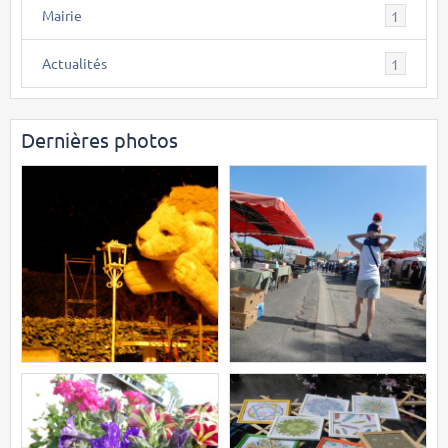
Mairie
1
Actualités
1
Dernières photos