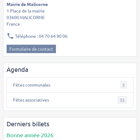
Mairie de Malicorne
1 Place de la mairie
03600 MALICORNE
France
Téléphone : 04 70 64 90 06
Formulaire de contact
Agenda
Fêtes communales
3
Fêtes associatives
35
Derniers billets
Bonne année 2026