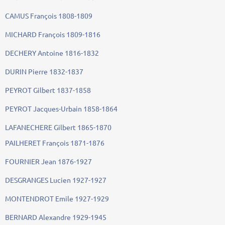
CAMUS François 1808-1809
MICHARD François 1809-1816
DECHERY Antoine 1816-1832
DURIN Pierre 1832-1837
PEYROT Gilbert 1837-1858
PEYROT Jacques-Urbain 1858-1864
LAFANECHERE Gilbert 1865-1870
PAILHERET François 1871-1876
FOURNIER Jean 1876-1927
DESGRANGES Lucien 1927-1927
MONTENDROT Emile 1927-1929
BERNARD Alexandre 1929-1945