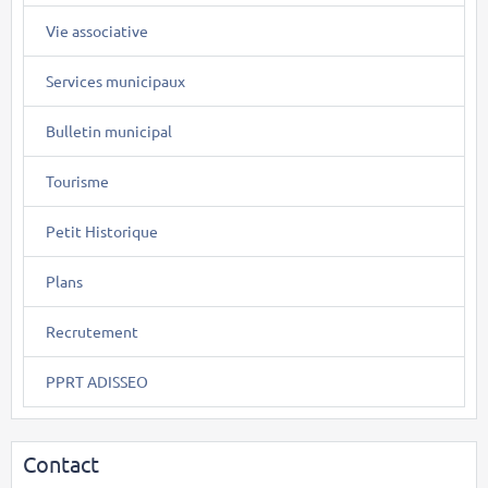
Vie associative
Services municipaux
Bulletin municipal
Tourisme
Petit Historique
Plans
Recrutement
PPRT ADISSEO
Contact