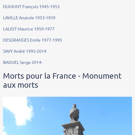
DUMONT François 1945-1953
LAVILLE Anatole 1953-1959
LALIOT Maurice 1959-1977
DESGRANGES Emile 1977-1995
SAVY André 1995-2014
BADUEL Serge 2014-
Morts pour la France - Monument
aux morts