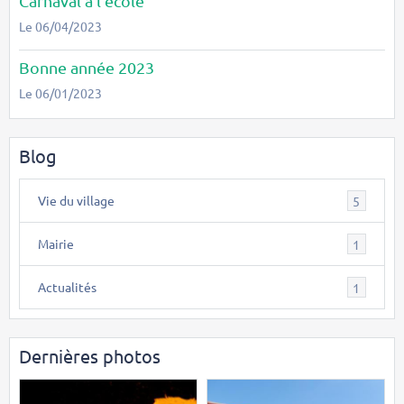
Carnaval à l'école
Le 06/04/2023
Bonne année 2023
Le 06/01/2023
Blog
Vie du village
5
Mairie
1
Actualités
1
Dernières photos