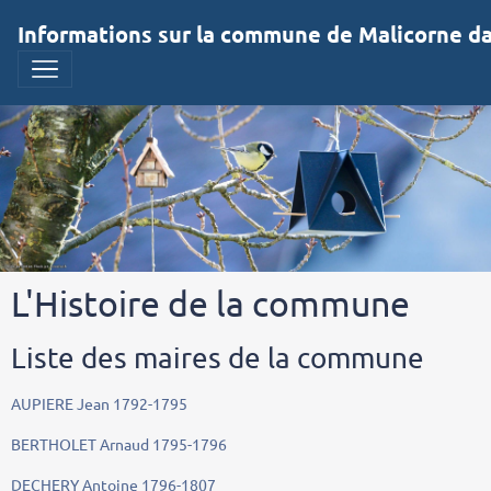
Informations sur la commune de Malicorne dan
L'Histoire de la commune
Liste des maires de la commune
AUPIERE Jean 1792-1795
BERTHOLET Arnaud 1795-1796
DECHERY Antoine 1796-1807