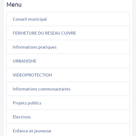
Menu
Conseil municipal
FERMETURE DU RESEAU CUIVRE
Informations pratiques
URBANISME
VIDEOPROTECTION
Informations communautaires
Projets publics
Elections
Enfance et jeunesse