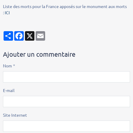
Liste des morts pour la France apposés sur le monument aux morts
:
ICI
Partager
Facebook
X
Email
Ajouter un commentaire
Nom
E-mail
Site Internet