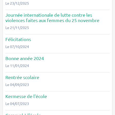
Le 23/12/2025
Journée internationale de lutte contre les
violences faites aux femmes du 25 novembre
Le 21/11/2025
Félicitations
Le 07/10/2024
Bonne année 2024
Le 11/01/2024
Rentrée scolaire
Le 04/09/2023
Kermesse de l'école
Le 04/07/2023