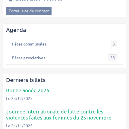
Formulaire de contact
Agenda
Fêtes communales
3
Fêtes associatives
35
Derniers billets
Bonne année 2026
Le 23/12/2025
Journée internationale de lutte contre les
violences faites aux femmes du 25 novembre
Le 21/11/2025