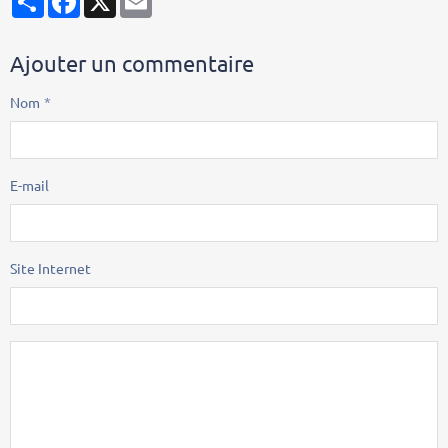
Ajouter un commentaire
Nom
E-mail
Site Internet