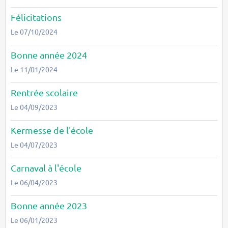
Félicitations
Le 07/10/2024
Bonne année 2024
Le 11/01/2024
Rentrée scolaire
Le 04/09/2023
Kermesse de l'école
Le 04/07/2023
Carnaval à l'école
Le 06/04/2023
Bonne année 2023
Le 06/01/2023