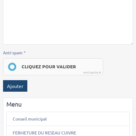
Anti-spam
CLIQUEZ POUR VALIDER
IconCaptcha ©
Ajouter
Menu
Conseil municipal
FERMETURE DU RESEAU CUIVRE