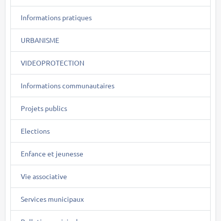
Informations pratiques
URBANISME
VIDEOPROTECTION
Informations communautaires
Projets publics
Elections
Enfance et jeunesse
Vie associative
Services municipaux