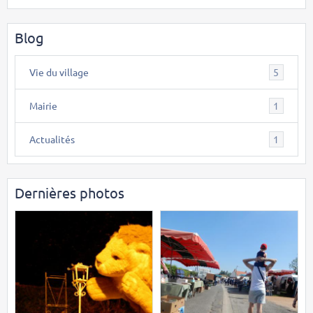
Blog
Vie du village
5
Mairie
1
Actualités
1
Dernières photos