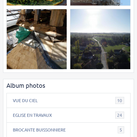
Album photos
VUE DU CIEL
10
EGLISE EN TRAVAUX
24
BROCANTE BUISSONNIERE
5