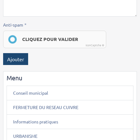
Anti-spam
CLIQUEZ POUR VALIDER
IconCaptcha ©
Ajouter
Menu
Conseil municipal
FERMETURE DU RESEAU CUIVRE
Informations pratiques
URBANISME