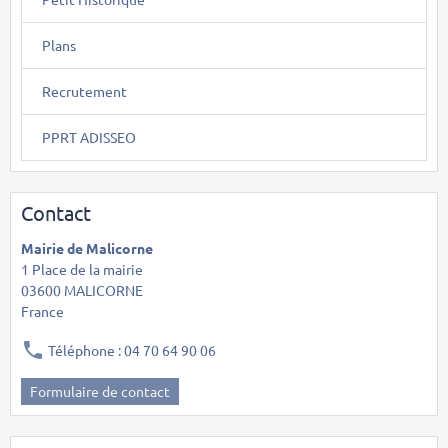
Plans
Recrutement
PPRT ADISSEO
Contact
Mairie de Malicorne
1 Place de la mairie
03600 MALICORNE
France
Téléphone : 04 70 64 90 06
Formulaire de contact