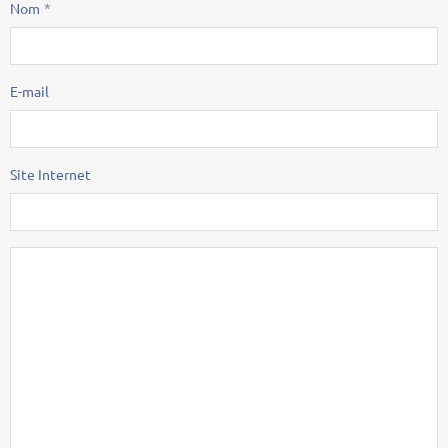
Nom
E-mail
Site Internet