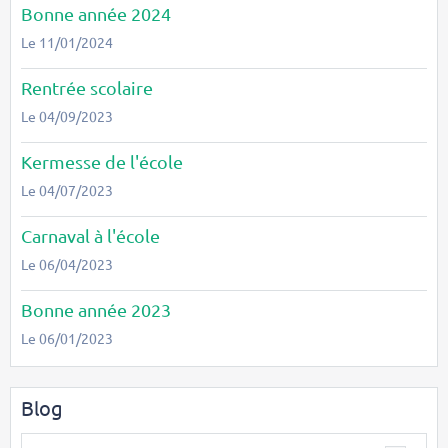
Bonne année 2024
Le 11/01/2024
Rentrée scolaire
Le 04/09/2023
Kermesse de l'école
Le 04/07/2023
Carnaval à l'école
Le 06/04/2023
Bonne année 2023
Le 06/01/2023
Blog