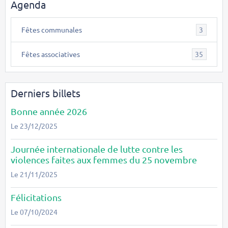
Agenda
Fêtes communales
3
Fêtes associatives
35
Derniers billets
Bonne année 2026
Le 23/12/2025
Journée internationale de lutte contre les
violences faites aux femmes du 25 novembre
Le 21/11/2025
Félicitations
Le 07/10/2024