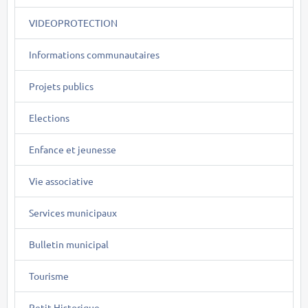
VIDEOPROTECTION
Informations communautaires
Projets publics
Elections
Enfance et jeunesse
Vie associative
Services municipaux
Bulletin municipal
Tourisme
Petit Historique