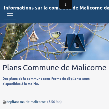
Informations sur la commune de Malicorne dan
Plans Commune de Malicorne
Des plans de la commune sous forme de dépliants sont
disponibles à la mairie.
depliant mairie malicorne
(3.56 Mo)