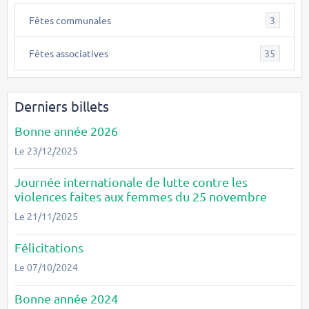
Fêtes communales
3
Fêtes associatives
35
Derniers billets
Bonne année 2026
Le 23/12/2025
Journée internationale de lutte contre les
violences faites aux femmes du 25 novembre
Le 21/11/2025
Félicitations
Le 07/10/2024
Bonne année 2024