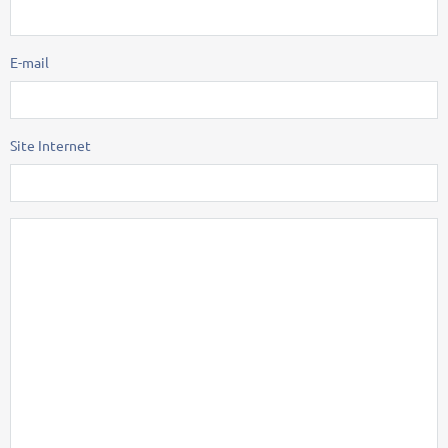
E-mail
Site Internet