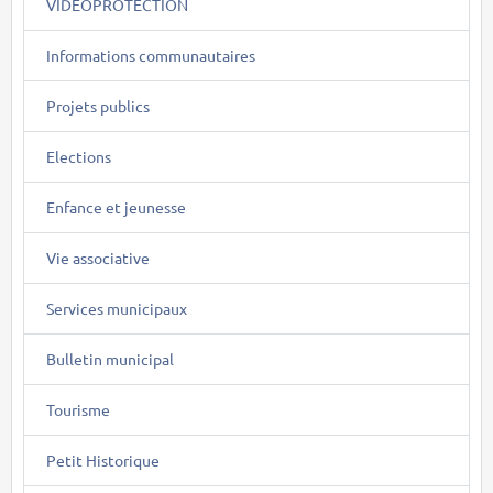
VIDEOPROTECTION
Informations communautaires
Projets publics
Elections
Enfance et jeunesse
Vie associative
Services municipaux
Bulletin municipal
Tourisme
Petit Historique