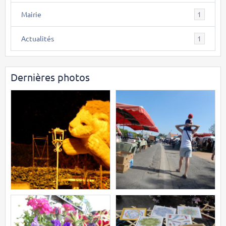
Mairie
1
Actualités
1
Dernières photos