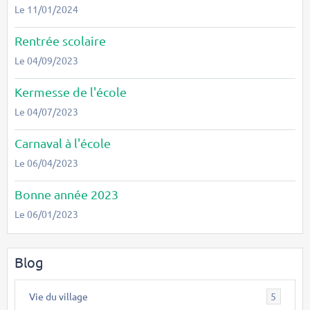
Le 11/01/2024
Rentrée scolaire
Le 04/09/2023
Kermesse de l'école
Le 04/07/2023
Carnaval à l'école
Le 06/04/2023
Bonne année 2023
Le 06/01/2023
Blog
Vie du village
5