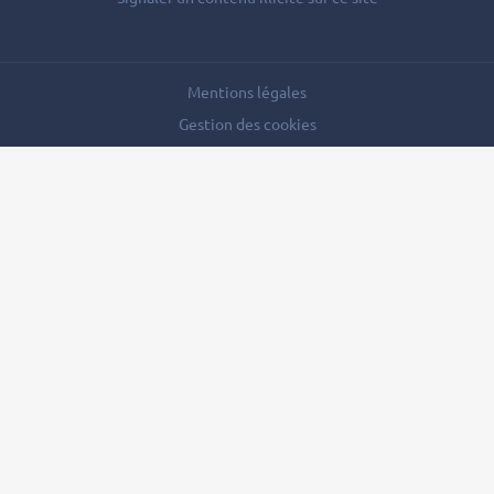
Mentions légales
Gestion des cookies