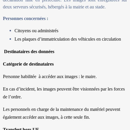
deux serveurs sécurisés, hébergés à la mairie et au stade.
Personnes concernées :
Citoyens ou administrés
Les plaques d’immatriculation des véhicules en circulation
Destinataires des données
Catégorie de destinataires
Personne habilitée à accéder aux images : le maire.
En cas d’incident, les images peuvent être visionnées par les forces
de l’ordre.
Les personnels en charge de la maintenance du matériel peuvent
également accéder aux images, à cette seule fin.
Transfert hors UE