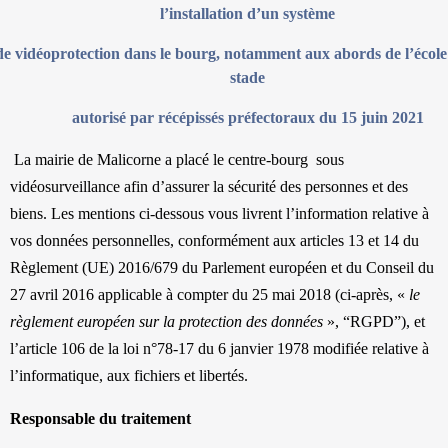
l’installation d’un système
e vidéoprotection dans le bourg, notamment aux abords de l’école 
stade
autorisé par récépissés préfectoraux du 15 juin 2021
La mairie de Malicorne a placé le centre-bourg sous
vidéosurveillance afin d’assurer la sécurité des personnes et des
biens. Les mentions ci-dessous vous livrent l’information relative à
vos données personnelles, conformément aux articles 13 et 14 du
Règlement (UE) 2016/679 du Parlement européen et du Conseil du
27 avril 2016 applicable à compter du 25 mai 2018 (ci-après, «
le
règlement européen sur la protection des données
», “RGPD”), et
l’article 106 de la loi n°78-17 du 6 janvier 1978 modifiée relative à
l’informatique, aux fichiers et libertés.
Responsable du traitement