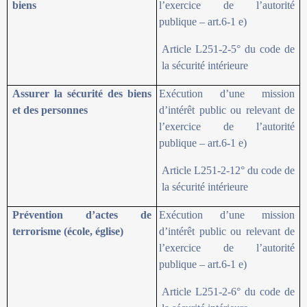
biens
l’exercice de l’autorité
publique – art.6-1 e)
Article L251-2-5° du code de
la sécurité intérieure
Assurer la sécurité des biens
Exécution d’une mission
et des personnes
d’intérêt public ou relevant de
l’exercice de l’autorité
publique – art.6-1 e)
Article L251-2-12° du code de
la sécurité intérieure
Prévention d’actes de
Exécution d’une mission
terrorisme (école, église)
d’intérêt public ou relevant de
l’exercice de l’autorité
publique – art.6-1 e)
Article L251-2-6° du code de