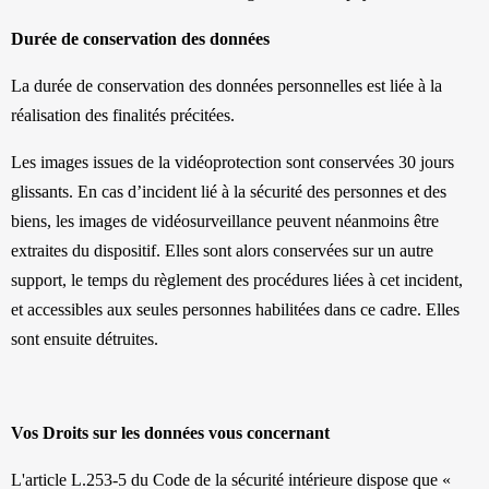
Durée de conservation des données
La durée de conservation des données personnelles est liée à la
réalisation des finalités précitées.
Les images issues de la vidéoprotection sont conservées 30 jours
glissants. En cas d’incident lié à la sécurité des personnes et des
biens, les images de vidéosurveillance peuvent néanmoins être
extraites du dispositif. Elles sont alors conservées sur un autre
support, le temps du règlement des procédures liées à cet incident,
et accessibles aux seules personnes habilitées dans ce cadre. Elles
sont ensuite détruites.
Vos Droits sur les données vous concernant
L'article L.253-5 du Code de la sécurité intérieure dispose que «