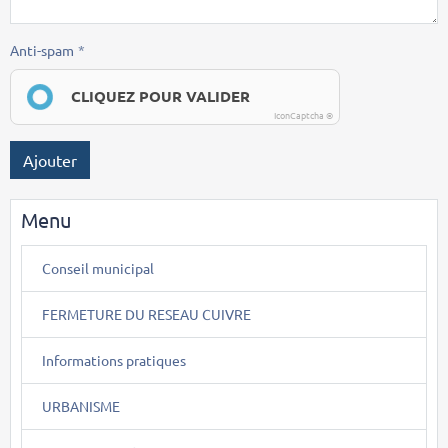
Anti-spam
CLIQUEZ POUR VALIDER
IconCaptcha ©
Ajouter
Menu
Conseil municipal
FERMETURE DU RESEAU CUIVRE
Informations pratiques
URBANISME