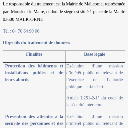
Le responsable du traitement est la Mairie de Malicorne, représentée
par Monsieur le Maire, et dont le siège est situé 1 place de la Mairie
03600 MALICORNE
Tel : 04 70 64 90 06.
Objectifs du traitement de données
Finalités
Base légale
Protection des bâtiments et
Exécution d’une mission
installations publics et de
d’intérêt public ou relevant de
leurs abords
l’exercice de l’autorité
publique – art.6-1 e)
Article L251-2-1° du code de
la sécurité intérieure
Prévention des atteintes à la
Exécution d’une mission
sécurité des personnes et des
d’intérêt public ou relevant de