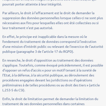
pourrait porter atteinte à leur intégrité.
Par ailleurs, le droit à l’effacement est le droit de demander la
suppression des données personnelles lorsque celles-ci ne sont plus
nécessaires aux fins pour lesquelles elles ont été collectées ou si
leur traitement n’est pas autorisé.
En effet, le principe est inapplicable dans la mesure où le
fondement du traitement de données correspond à l’exécution
d’une mission d'intérêt public ou relevant de l'exercice de l'autorité
publique (paragraphe 3 de l'article 17 du RGPD).
En revanche, le droit d’opposition au traitement des données
s’applique. Toutefois, comme évoqué précédemment, il est possible
d’opposer un refus d’accès « pour un motif tenant à la sureté de
l’Etat, à la défense, à la sécurité publique, au déroulement des
procédures engagées devant les juridictions ou d’opérations
préliminaires à de telles procédures ou au droit des tiers » (article
L.253-5 du CSI).
Enfin, le droit de limitation permet de demander la limitation du
traitement de ses données personnelles dans certaines