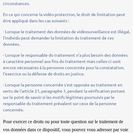
circonstances.
En ce qui concerne la vidéo protection, le droit de limitation peut
être appliqué dans les cas suivants :
- Lorsque le traitement des données de vidéosurveillance est illégal,
l'individu peut demander la limitation du traitement de ces
données.
- Lorsque le responsable du traitement n'a plus besoin des données
à caractère personnel aux fins du traitement mais celles-ci sont
encore nécessaires à la personne concernée pour la constatation,
l'exercice ou la défense de droits en justice.
- Lorsque la personne concernée s'est opposée au traitement en
vertu de l'article 21, paragraphe 1, pendant la vérification portant
sur le point de savoir si les motifs légitimes poursuivis par le
responsable du traitement prévalent sur ceux de la personne
concernée.
Pour exercer ce droits ou pour toute question sur le traitement de
vos données dans ce dispositif, vous pouvez
vous adresser par voie