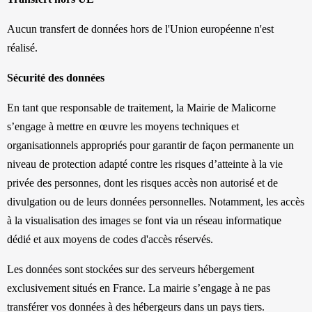
Aucun transfert de données hors de l'Union européenne n'est
réalisé.
Sécurité des données
En tant que responsable de traitement, la Mairie de Malicorne
s’engage à mettre en œuvre les moyens techniques et
organisationnels appropriés pour garantir de façon permanente un
niveau de protection adapté contre les risques d’atteinte à la vie
privée des personnes, dont les risques accès non autorisé et de
divulgation ou de leurs données personnelles. Notamment, les accès
à la visualisation des images se font via un réseau informatique
dédié et aux moyens de codes d'accès réservés.
Les données sont stockées sur des serveurs hébergement
exclusivement situés en France. La mairie s’engage à ne pas
transférer vos données à des hébergeurs dans un pays tiers.