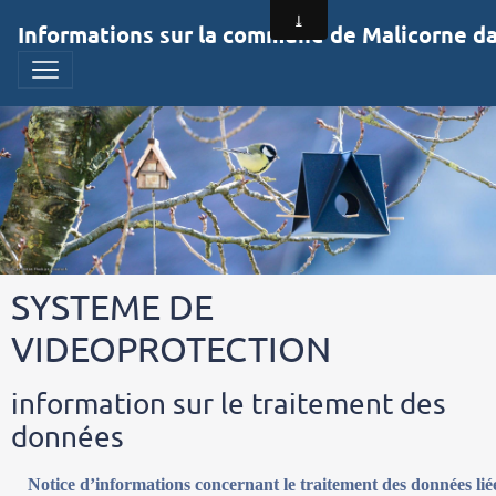
Informations sur la commune de Malicorne dan
SYSTEME DE
VIDEOPROTECTION
information sur le traitement des
données
Notice d’informations concernant le traitement des données lié