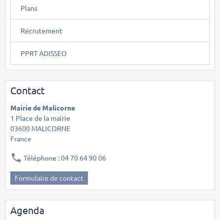
Plans
Recrutement
PPRT ADISSEO
Contact
Mairie de Malicorne
1 Place de la mairie
03600 MALICORNE
France
Téléphone : 04 70 64 90 06
Formulaire de contact
Agenda