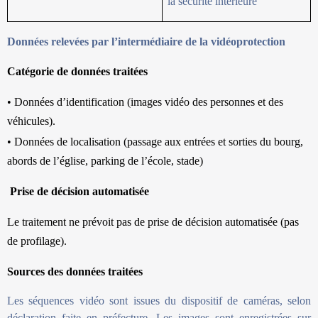
la sécurité intérieure
Données relevées par l’intermédiaire de la vidéoprotection
Catégorie de données traitées
• Données d’identification (images vidéo des personnes et des
véhicules).
• Données de localisation (passage aux entrées et sorties du bourg,
abords de l’église, parking de l’école, stade)
Prise de décision automatisée
Le traitement ne prévoit pas de prise de décision automatisée (pas
de profilage).
Sources des données traitées
Les séquences vidéo sont issues du dispositif de caméras, selon
déclaration faite en préfecture. Les images sont enregistrées sur