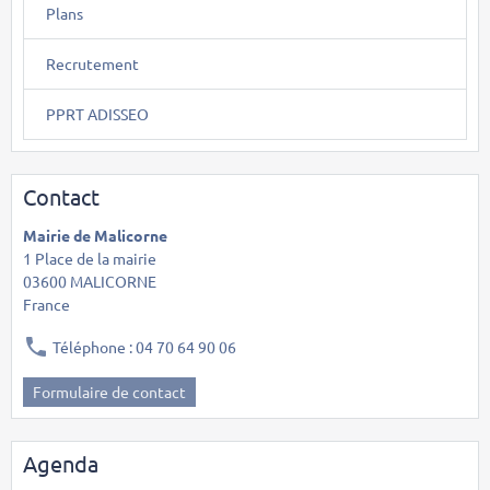
Plans
Recrutement
PPRT ADISSEO
Contact
Mairie de Malicorne
1 Place de la mairie
03600 MALICORNE
France
Téléphone : 04 70 64 90 06
Formulaire de contact
Agenda