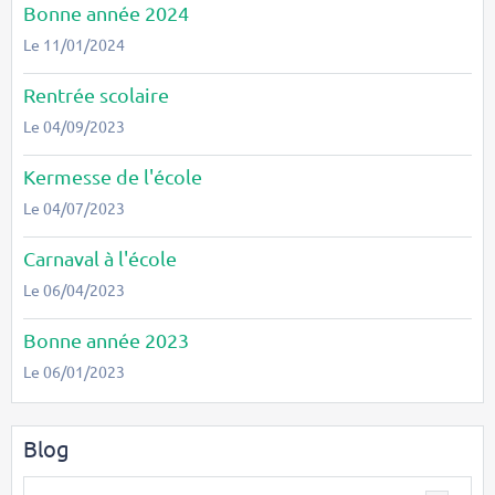
Bonne année 2024
Le 11/01/2024
Rentrée scolaire
Le 04/09/2023
Kermesse de l'école
Le 04/07/2023
Carnaval à l'école
Le 06/04/2023
Bonne année 2023
Le 06/01/2023
Blog