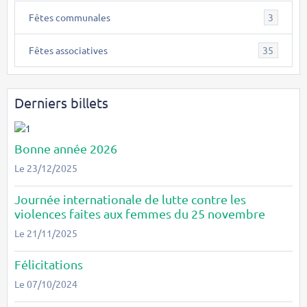
Fêtes communales
3
Fêtes associatives
35
Derniers billets
Bonne année 2026
Le 23/12/2025
Journée internationale de lutte contre les
violences faites aux femmes du 25 novembre
Le 21/11/2025
Félicitations
Le 07/10/2024