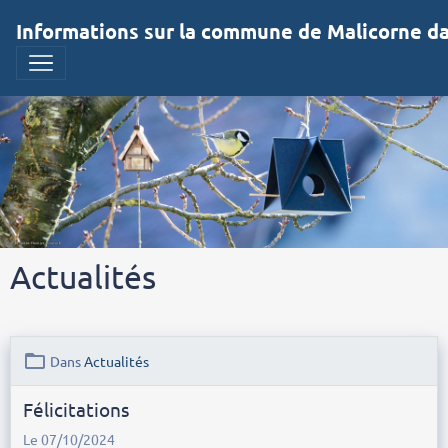
Informations sur la commune de Malicorne dan
Actualités
Dans
Actualités
Félicitations
Le 07/10/2024