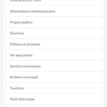
Informations communautaires
Projets publics
Elections
Enfance et jeunesse
Vie associative
Services municipaux
Bulletin municipal
Tourisme
Petit Historique