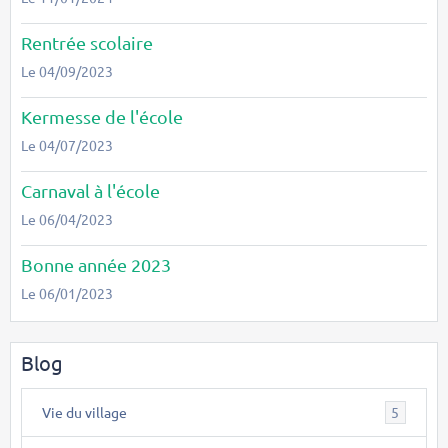
Rentrée scolaire
Le 04/09/2023
Kermesse de l'école
Le 04/07/2023
Carnaval à l'école
Le 06/04/2023
Bonne année 2023
Le 06/01/2023
Blog
Vie du village
5