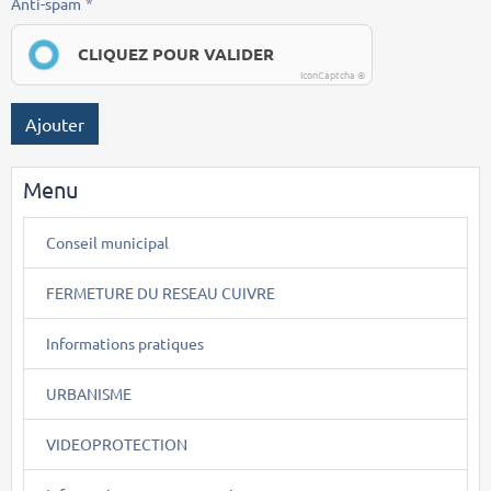
Anti-spam
CLIQUEZ POUR VALIDER
IconCaptcha ©
Ajouter
Menu
Conseil municipal
FERMETURE DU RESEAU CUIVRE
Informations pratiques
URBANISME
VIDEOPROTECTION