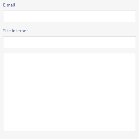
E-mail
Site Internet