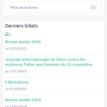
Fêtes associatives
35
Derniers billets
Bonne année 2026
Le 23/12/2025
Journée internationale de lutte contre les
violences faites aux femmes du 25 novembre
Le 21/11/2025
Félicitations
Le 07/10/2024
Bonne année 2024
Le 11/01/2024