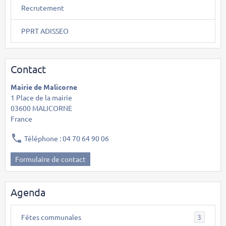
Recrutement
PPRT ADISSEO
Contact
Mairie de Malicorne
1 Place de la mairie
03600 MALICORNE
France
Téléphone : 04 70 64 90 06
Formulaire de contact
Agenda
Fêtes communales
3