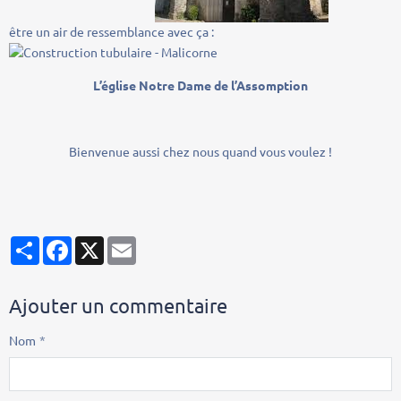
être un air de ressemblance avec ça :
L’église Notre Dame de l’Assomption
Bienvenue aussi chez nous quand vous voulez !
Partager
Facebook
X
Email
Ajouter un commentaire
Nom