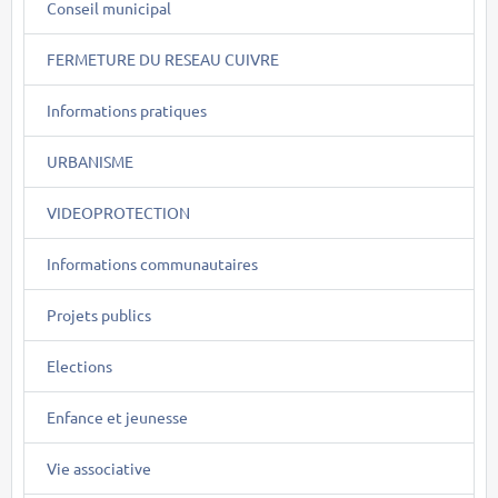
Conseil municipal
FERMETURE DU RESEAU CUIVRE
Informations pratiques
URBANISME
VIDEOPROTECTION
Informations communautaires
Projets publics
Elections
Enfance et jeunesse
Vie associative