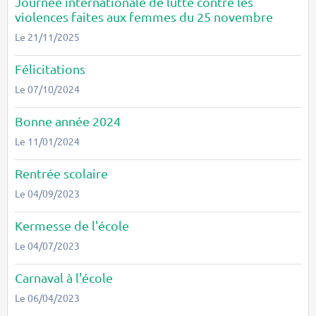
Journée internationale de lutte contre les
violences faites aux femmes du 25 novembre
Le 21/11/2025
Félicitations
Le 07/10/2024
Bonne année 2024
Le 11/01/2024
Rentrée scolaire
Le 04/09/2023
Kermesse de l'école
Le 04/07/2023
Carnaval à l'école
Le 06/04/2023