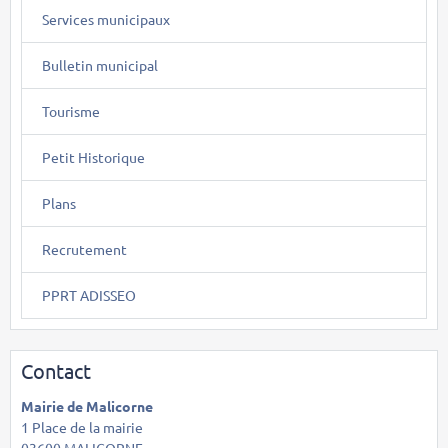
Services municipaux
Bulletin municipal
Tourisme
Petit Historique
Plans
Recrutement
PPRT ADISSEO
Contact
Mairie de Malicorne
1 Place de la mairie
03600 MALICORNE