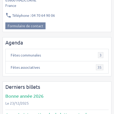
France
Téléphone : 04 70 64 90 06
Formulaire de contact
Agenda
Fêtes communales
3
Fêtes associatives
35
Derniers billets
Bonne année 2026
Le 23/12/2025