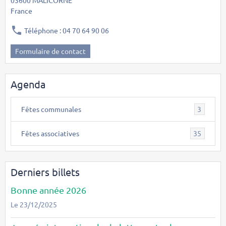
France
Téléphone : 04 70 64 90 06
Formulaire de contact
Agenda
Fêtes communales
3
Fêtes associatives
35
Derniers billets
Bonne année 2026
Le 23/12/2025