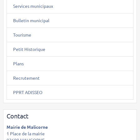
Services municipaux
Bulletin municipal
Tourisme
Petit Historique
Plans
Recrutement
PPRT ADISSEO
Contact
Mairie de Malicorne
1 Place de la mairie
03600 MALICORNE