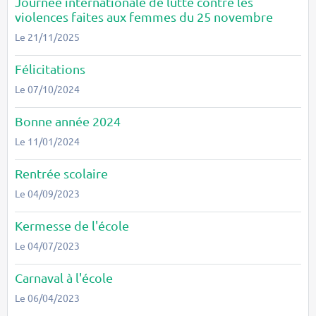
Journée internationale de lutte contre les
violences faites aux femmes du 25 novembre
Le 21/11/2025
Félicitations
Le 07/10/2024
Bonne année 2024
Le 11/01/2024
Rentrée scolaire
Le 04/09/2023
Kermesse de l'école
Le 04/07/2023
Carnaval à l'école
Le 06/04/2023