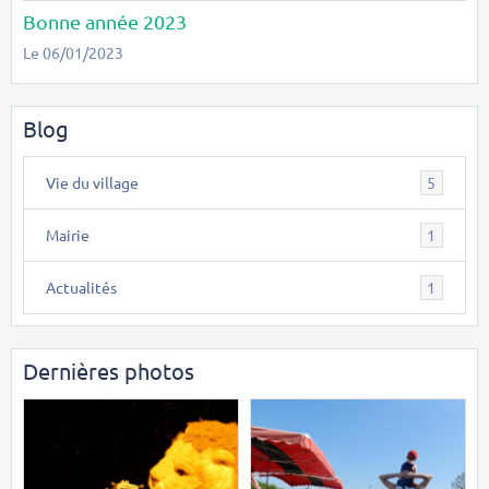
Bonne année 2023
Le 06/01/2023
Blog
Vie du village
5
Mairie
1
Actualités
1
Dernières photos