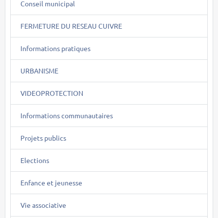
Conseil municipal
FERMETURE DU RESEAU CUIVRE
Informations pratiques
URBANISME
VIDEOPROTECTION
Informations communautaires
Projets publics
Elections
Enfance et jeunesse
Vie associative